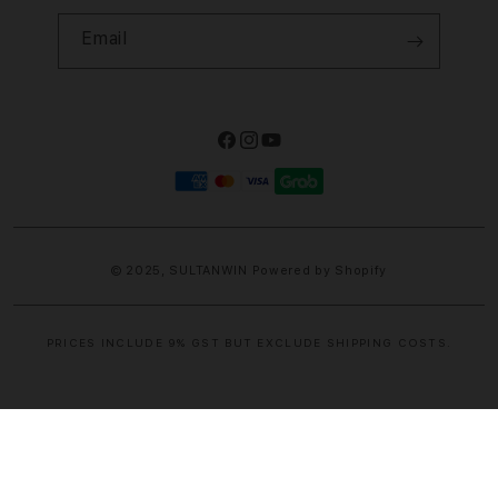
Email
Facebook
Instagram
YouTube
Payment
methods
© 2025,
SULTANWIN
Powered by Shopify
PRICES INCLUDE 9% GST BUT EXCLUDE SHIPPING COSTS.
S
i
n
g
l