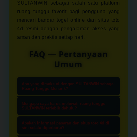
SULTANWIN sebagai salah satu platform
ruang tunggu favorit bagi pengguna yang
mencari bandar togel online dan situs toto
4d resmi dengan pengalaman akses yang
aman dan praktis setiap hari.
FAQ — Pertanyaan
Umum
Apa yang dimaksud dengan SULTANWIN sebagai
Ruang Tunggu Menarik?
SULTANWIN adalah sebuah platform
Mengapa saya harus melewati ruang tunggu
perantara atau halaman gerbang
SULTANWIN terlebih dahulu?
resmi yang dirancang secara
Ruang tunggu SULTANWIN berfungsi
Apakah informasi pasaran dan situs toto 4d di
menarik untuk menyambut para
sebagai filter keamanan untuk
sini selalu diperbarui?
pengguna. Di sini, Anda bisa