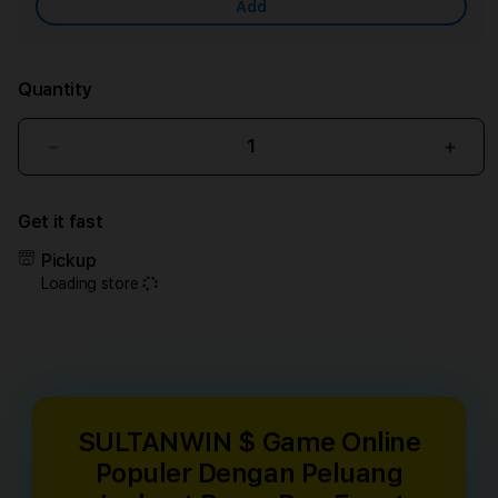
Add
Quantity
Decrease
Incr
quantity
quant
for
for
Get it fast
SULTANWIN
SUL
$
$
Pickup
Game
Gam
Loading store
Online
Onlin
Populer
Popu
Dengan
Deng
Peluang
Pelu
Jackpot
Jack
Besar
Besa
Dan
Dan
SULTANWIN $ Game Online
Event
Even
Populer Dengan Peluang
Harian
Hari