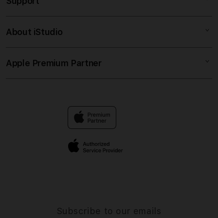
Support
AppleCare+
SITUS TOTO
Corporate
SITUS TOGEL
About iStudio
My Account
TOTO TOGEL
TOGEL ONLINE
Collection & Delivery
Elush Service Provider
TOTO TOGEL ONLINE
Apple Premium Partner
About Us
Returns & Exchanges
Financing Options
SITUS TOGEL ONLINE
Find an iStudio near you
Contact Us
Trade-in
BANDAR TOGEL ONLINE
Why Shop at iStudio
FAQ
Traveller’s Reservation
Elush Corporate Website
Privacy Policy
Site Terms of Use
Subscribe to our emails