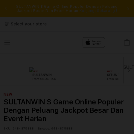
rkan
SULTANWIN $ Game Online Populer Dengan Peluang
SU
ses
Jackpot Besar Dan Event Harian
Kunjungi Sekarang !
ter
Select your store
Cart
NEW
NEW
SULTANWIN
SITUS TOTO
From $8.008 SGD
From $807.77 SGD
NEW
SULTANWIN $ Game Online Populer
Dengan Peluang Jackpot Besar Dan
Event Harian
SKU:
9484875888
Barcode:
9484875888