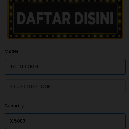
Model
TOTO TOGEL
SITUS TOTO TOGEL
Capacity
X 5000