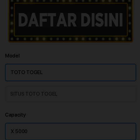
Model
TOTO TOGEL
SITUS TOTO TOGEL
Capacity
X 5000