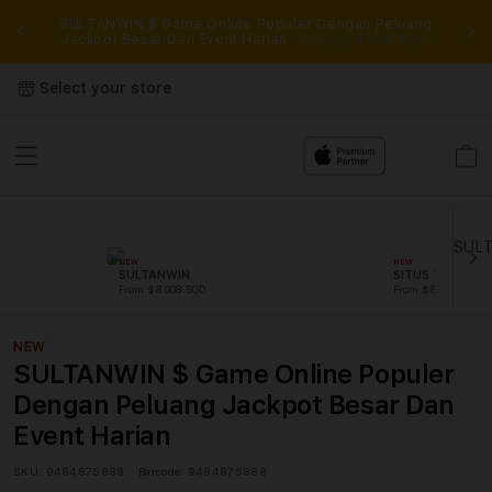
rkan
SULTANWIN $ Game Online Populer Dengan Peluang
SU
ses
Jackpot Besar Dan Event Harian
Kunjungi Sekarang !
ter
Select your store
Cart
NEW
NEW
SULTANWIN
SITUS TOTO
From $8.008 SGD
From $807.77 SGD
NEW
SULTANWIN $ Game Online Populer
Dengan Peluang Jackpot Besar Dan
Event Harian
SKU:
9484875888
Barcode:
9484875888