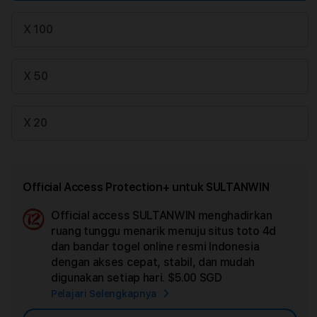
X 100
X 50
X 20
Official Access Protection+ untuk SULTANWIN
Official access SULTANWIN menghadirkan
Ad
ruang tunggu menarik menuju situs toto 4d
App
dan bandar togel online resmi Indonesia
Car
dengan akses cepat, stabil, dan mudah
digunakan setiap hari.
$5.00 SGD
Pelajari Selengkapnya