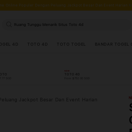
 Online Populer Dengan Peluang Jackpot Besar Dan Event Harian
K
OGEL 4D
TOTO 4D
TOTO TOGEL
BANDAR TOGEL 
NEW
TOTO
TOTO 4D
7.77 SGD
From $752.00 SGD
N