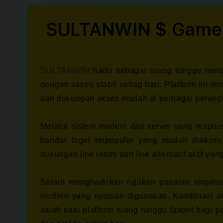
in
modal
SULTANWIN $ Game O
SULTANWIN
hadir sebagai ruang tunggu menar
dengan akses stabil setiap hari. Platform ini
dan dukungan akses mudah di berbagai perang
Melalui sistem modern dan server yang resp
bandar togel terpopuler yang mudah diakse
dukungan link resmi dan link alternatif aktif 
Selain menghadirkan rujukan pasaran terper
modern yang nyaman digunakan. Kombinasi a
salah satu platform ruang tunggu favorit bagi