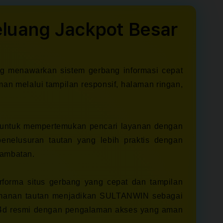
luang Jackpot Besar
ang menawarkan sistem gerbang informasi cepat
an melalui tampilan responsif, halaman ringan,
 untuk mempertemukan pencari layanan dengan
nelusuran tautan yang lebih praktis dengan
hambatan.
forma situs gerbang yang cepat dan tampilan
amanan tautan menjadikan SULTANWIN sebagai
oto 4d resmi dengan pengalaman akses yang aman