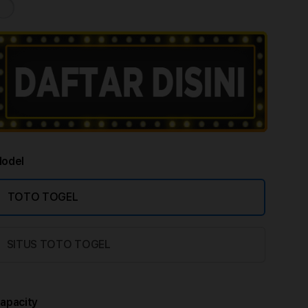
odel
TOTO TOGEL
SITUS TOTO TOGEL
apacity