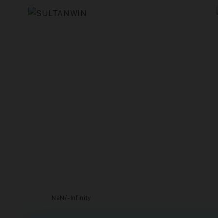
Open
media
6
in
modal
Open
of
NaN
/
-Infinity
media
8