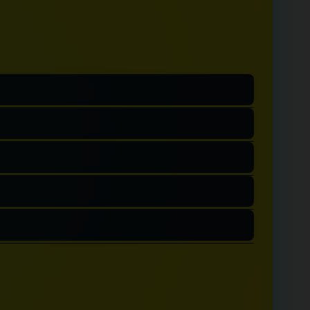
g secara menarik untuk menyambut para
 mendapatkan akses langsung yang aman
n link akses yang asli dan terbebas dari
aling aman untuk menuju bandar togel online
estabilan server, dan rujukan bandar togel
gunakan smartphone (Android/iOS), tablet,
ading yang lama.
g tunggu SULTANWIN ini. Sistem kami akan
ng.