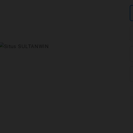
Open
media
3
in
modal