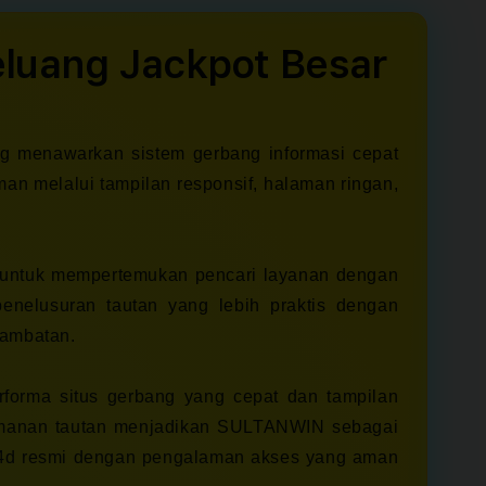
luang Jackpot Besar
ang menawarkan sistem gerbang informasi cepat
an melalui tampilan responsif, halaman ringan,
 untuk mempertemukan pencari layanan dengan
nelusuran tautan yang lebih praktis dengan
hambatan.
forma situs gerbang yang cepat dan tampilan
amanan tautan menjadikan SULTANWIN sebagai
oto 4d resmi dengan pengalaman akses yang aman