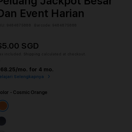
Peluang Jackpot Besar
Dan Event Harian
KU:
9484875888
Barcode:
9484875888
$5.00 SGD
ax included.
Shipping
calculated at checkout.
r
68.25
/mo. for 4 mo.
elajari Selengkapnya
olor
- Cosmic Orange