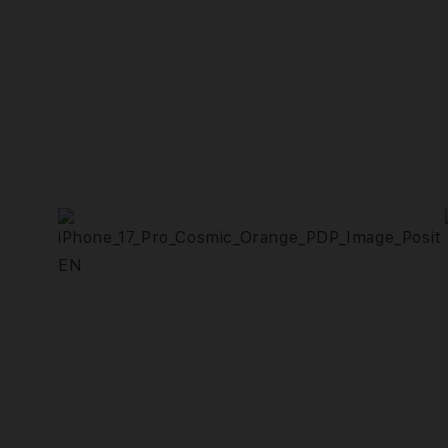
Open
media
1
in
modal