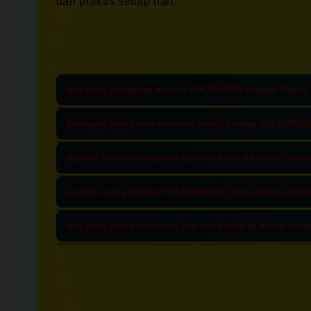
dan praktis setiap hari.
Apa yang dimaksud dengan SULTANWIN sebagai Ruang 
SULTANWIN adalah sebuah platform per
Mengapa saya harus melewati ruang tunggu SULTANWIN 
pengguna. Di sini, Anda bisa mengama
Ruang tunggu SULTANWIN berfungsi sebaga
sebelum menuju ke situs toto 4d utama.
Apakah informasi pasaran dan situs toto 4d di sini selal
risiko pemblokiran internet (nawala) maupu
Ya, tentu saja. Di dalam ruang tunggu men
pilihan Anda.
Apakah ruang tunggu SULTANWIN ini bisa diakses denga
online terpercaya diperbarui secara berka
Sangat bisa. SULTANWIN dioptimalkan deng
Apa yang harus dilakukan jika link tujuan di dalam ruan
maupun desktop, Anda dapat mengakses ru
Jika Anda menemui kendala, Anda tidak p
secara otomatis menyediakan opsi link alt