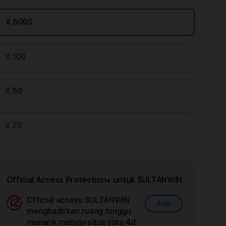
X 5000
X 100
X 50
X 20
Official Access Protection+ untuk SULTANWIN
Official access SULTANWIN
Add
Add
menghadirkan ruang tunggu
Apple
menarik menuju situs toto 4d