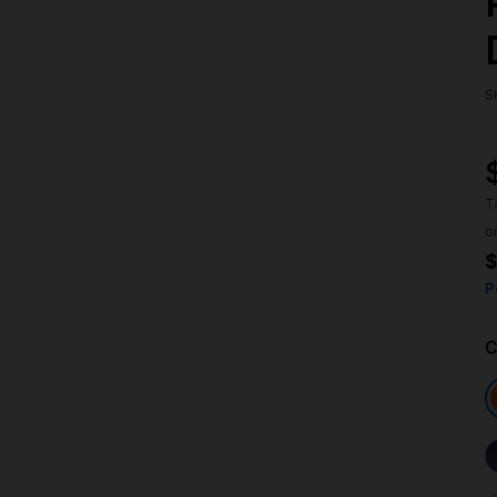
S
T
o
$
P
C