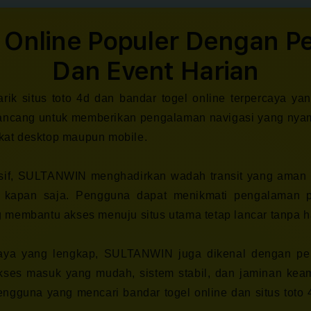
in
modal
nline Populer Dengan Pe
Dan Event Harian
ik situs toto 4d dan bandar togel online terpercaya y
 dirancang untuk memberikan pengalaman navigasi yang nyam
kat desktop maupun mobile.
onsif, SULTANWIN menghadirkan wadah transit yang aman
s kapan saja. Pengguna dapat menikmati pengalaman pe
yang membantu akses menuju situs utama tetap lancar tanpa 
caya yang lengkap, SULTANWIN juga dikenal dengan per
kses masuk yang mudah, sistem stabil, dan jaminan ke
 pengguna yang mencari bandar togel online dan situs t