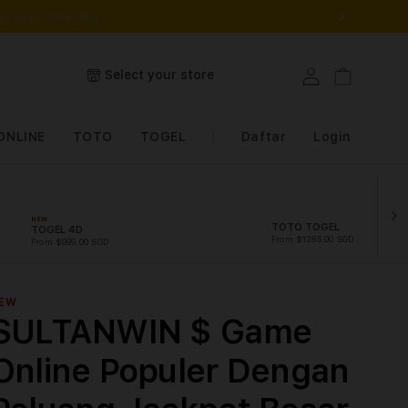
unjungi Sekarang !
Select your store
Log in
Cart
ONLINE
TOTO
TOGEL
Daftar
Login
NEW
TOTO TOGEL
TOGEL 4D
From $1285.00 SGD
From $999.00 SGD
EW
SULTANWIN $ Game
Online Populer Dengan