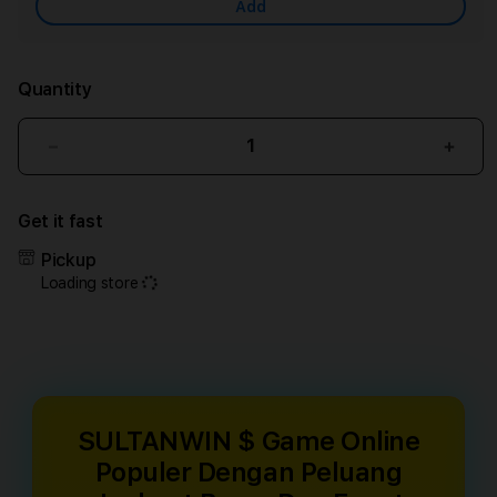
Add
Quantity
Decrease
Incr
quantity
quant
for
for
Get it fast
SULTANWIN
SUL
$
$
Pickup
Game
Gam
Loading store
Online
Onlin
Populer
Popu
Dengan
Deng
Peluang
Pelu
Jackpot
Jack
Besar
Besa
Dan
Dan
SULTANWIN $ Game Online
Event
Even
Populer Dengan Peluang
Harian
Hari