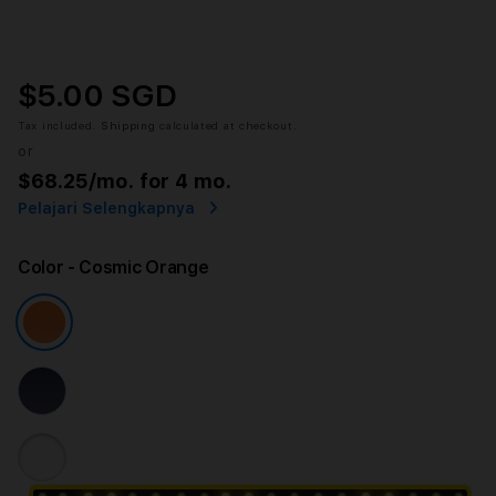
$5.00 SGD
Tax included.
Shipping
calculated at checkout.
or
$68.25
/mo. for 4 mo.
Pelajari Selengkapnya
Color
- Cosmic Orange