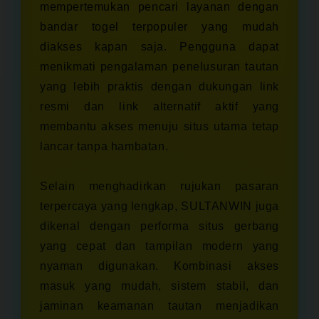
mempertemukan pencari layanan dengan
bandar togel terpopuler yang mudah
diakses kapan saja. Pengguna dapat
menikmati pengalaman penelusuran tautan
yang lebih praktis dengan dukungan link
resmi dan link alternatif aktif yang
membantu akses menuju situs utama tetap
lancar tanpa hambatan.
Selain menghadirkan rujukan pasaran
terpercaya yang lengkap, SULTANWIN juga
dikenal dengan performa situs gerbang
yang cepat dan tampilan modern yang
nyaman digunakan. Kombinasi akses
masuk yang mudah, sistem stabil, dan
jaminan keamanan tautan menjadikan