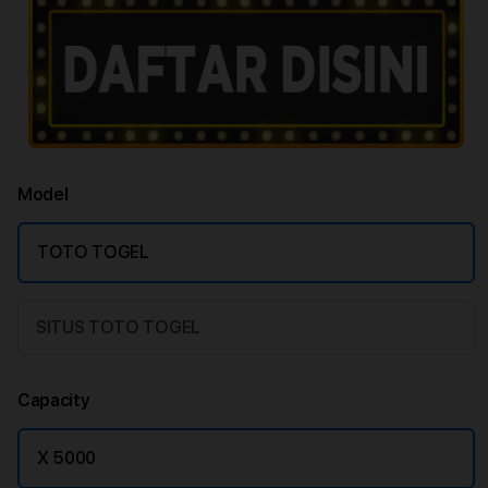
Model
TOTO TOGEL
SITUS TOTO TOGEL
Capacity
X 5000