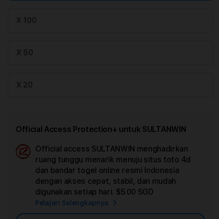
X 100
X 50
X 20
Official Access Protection+ untuk SULTANWIN
Official access SULTANWIN menghadirkan
Ad
ruang tunggu menarik menuju situs toto 4d
App
dan bandar togel online resmi Indonesia
Car
dengan akses cepat, stabil, dan mudah
digunakan setiap hari.
$5.00 SGD
Pelajari Selengkapnya