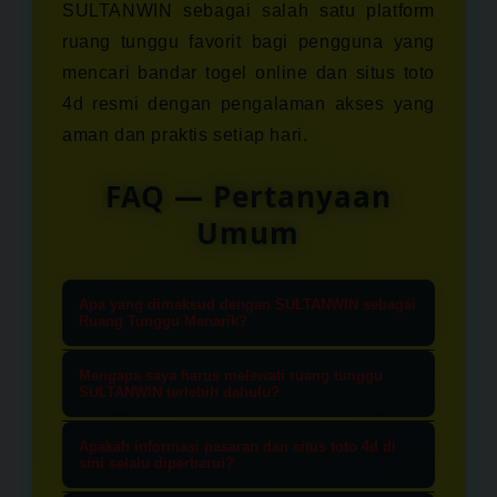
SULTANWIN sebagai salah satu platform
ruang tunggu favorit bagi pengguna yang
mencari bandar togel online dan situs toto
4d resmi dengan pengalaman akses yang
aman dan praktis setiap hari.
FAQ — Pertanyaan
Umum
Apa yang dimaksud dengan SULTANWIN sebagai
Ruang Tunggu Menarik?
SULTANWIN adalah sebuah platform
Mengapa saya harus melewati ruang tunggu
perantara atau halaman gerbang
SULTANWIN terlebih dahulu?
resmi yang dirancang secara
Ruang tunggu SULTANWIN berfungsi
Apakah informasi pasaran dan situs toto 4d di
menarik untuk menyambut para
sebagai filter keamanan untuk
sini selalu diperbarui?
pengguna. Di sini, Anda bisa