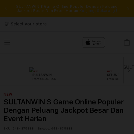
rkan
SULTANWIN $ Game Online Populer Dengan Peluang
SU
ses
Jackpot Besar Dan Event Harian
Kunjungi Sekarang !
ter
Select your store
Cart
NEW
NEW
SULTANWIN
SITUS TOTO
From $8.008 SGD
From $807.77 SGD
NEW
SULTANWIN $ Game Online Populer
Dengan Peluang Jackpot Besar Dan
Event Harian
SKU:
9484875888
Barcode:
9484875888