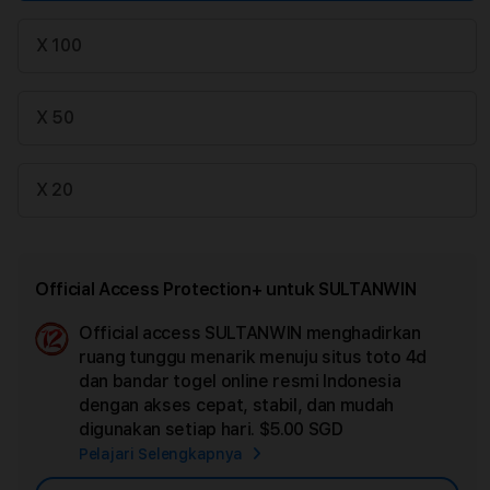
X 100
X 50
X 20
Official Access Protection+ untuk SULTANWIN
Official access SULTANWIN menghadirkan
Ad
ruang tunggu menarik menuju situs toto 4d
App
dan bandar togel online resmi Indonesia
Car
dengan akses cepat, stabil, dan mudah
digunakan setiap hari.
$5.00 SGD
Pelajari Selengkapnya