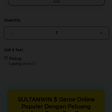
Add
Quantity
Decrease
Incr
quantity
quant
for
for
Get it fast
SULTANWIN
SUL
$
$
Pickup
Game
Gam
Loading store
Online
Onlin
Populer
Popu
Dengan
Deng
Peluang
Pelu
Jackpot
Jack
Besar
Besa
Dan
Dan
SULTANWIN $ Game Online
Event
Even
Populer Dengan Peluang
Harian
Hari