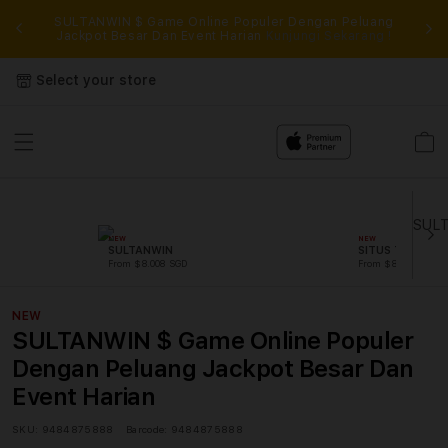
rkan
SULTANWIN $ Game Online Populer Dengan Peluang
SU
ses
Jackpot Besar Dan Event Harian
Kunjungi Sekarang !
ter
Select your store
Cart
NEW
NEW
SULTANWIN
SITUS TOTO
From $8.008 SGD
From $807.77 SGD
NEW
SULTANWIN $ Game Online Populer
Dengan Peluang Jackpot Besar Dan
Event Harian
SKU:
9484875888
Barcode:
9484875888