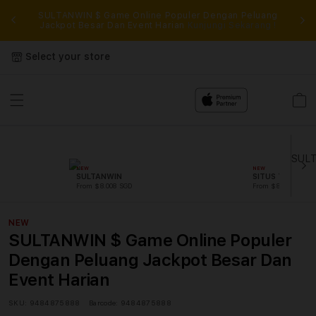
rkan
SULTANWIN $ Game Online Populer Dengan Peluang
SU
ses
Jackpot Besar Dan Event Harian
Kunjungi Sekarang !
ter
Select your store
Cart
NEW
NEW
SULTANWIN
SITUS TOTO
From $8.008 SGD
From $807.77 SGD
NEW
SULTANWIN $ Game Online Populer
Dengan Peluang Jackpot Besar Dan
Event Harian
SKU:
9484875888
Barcode:
9484875888