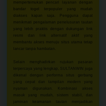
mempertemukan pencari layanan dengan
bandar togel terpopuler yang mudah
diakses kapan saja. Pengguna dapat
menikmati pengalaman penelusuran tautan
yang lebih praktis dengan dukungan link
resmi dan link alternatif aktif yang
membantu akses menuju situs utama tetap
lancar tanpa hambatan.
Selain menghadirkan rujukan pasaran
terpercaya yang lengkap, SULTANWIN juga
dikenal dengan performa situs gerbang
yang cepat dan tampilan modern yang
nyaman digunakan. Kombinasi akses
masuk yang mudah, sistem stabil, dan
jaminan keamanan tautan menjadikan