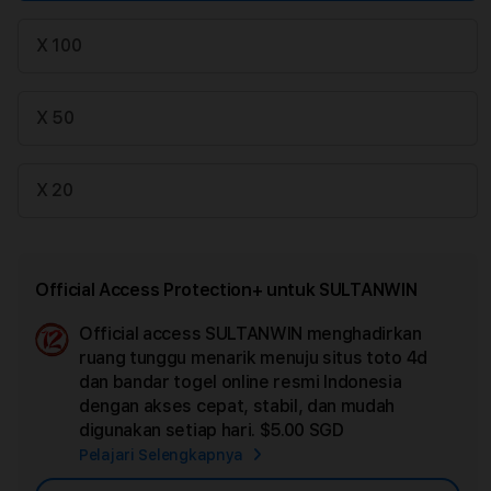
X 100
X 50
X 20
Official Access Protection+ untuk SULTANWIN
Official access SULTANWIN menghadirkan
Ad
ruang tunggu menarik menuju situs toto 4d
App
dan bandar togel online resmi Indonesia
Car
dengan akses cepat, stabil, dan mudah
digunakan setiap hari.
$5.00 SGD
Pelajari Selengkapnya