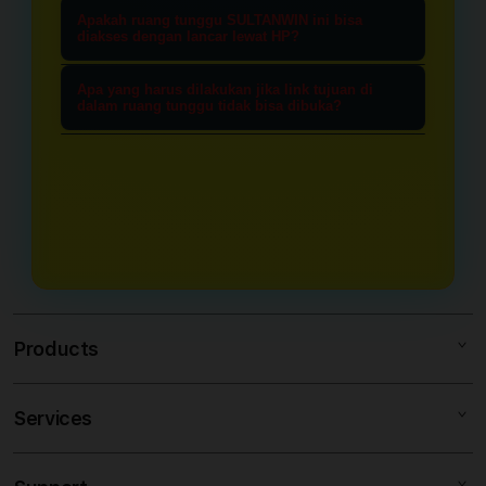
memastiakan Anda mendapatkan
Ya, tentu saja. Di dalam ruang
mengamankan informasi, memeriksa
Apakah ruang tunggu SULTANWIN ini bisa
link akses yang asli dan terbebas dari
tunggu menarik ini, semua data
diakses dengan lancar lewat HP?
pembaruan sistem, dan
risiko pemblokiran internet (nawala)
mengenai link alternatif resmi,
Sangat bisa. SULTANWIN
mendapatkan akses langsung yang
maupun situs tiruan (phishing). Ini
Apa yang harus dilakukan jika link tujuan di
kestabilan server, dan rujukan
dioptimalkan dengan sistem yang
dalam ruang tunggu tidak bisa dibuka?
aman sebelum menuju ke situs toto
adalah jalur transit paling aman
bandar togel online terpercaya
ringan dan responsif. Baik Anda
4d utama.
Jika Anda menemui kendala, Anda
untuk menuju bandar togel online
diperbarui secara berkala setiap hari
menggunakan smartphone
tidak perlu panik. Cukup muat ulang
pilihan Anda.
demi kenyamanan para pengunjung.
(Android/iOS), tablet, maupun
(refresh) halaman ruang tunggu
desktop, Anda dapat mengakses
SULTANWIN ini. Sistem kami akan
ruang tunggu ini dengan cepat tanpa
secara otomatis menyediakan opsi
hambatan atau loading yang lama.
link alternatif cadangan yang aktif
dan siap digunakan langsung.
Products
Services
SULTANWIN
TOTO 4D