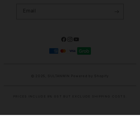
Email
Facebook
Instagram
YouTube
Payment
methods
© 2025,
SULTANWIN
Powered by Shopify
PRICES INCLUDE 9% GST BUT EXCLUDE SHIPPING COSTS.
S
i
n
g
l