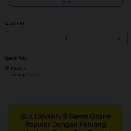
Add
Quantity
Decrease
Incr
quantity
quant
for
for
Get it fast
SULTANWIN
SUL
$
$
Pickup
Game
Gam
Loading store
Online
Onlin
Populer
Popu
Dengan
Deng
Peluang
Pelu
Jackpot
Jack
Besar
Besa
Dan
Dan
SULTANWIN $ Game Online
Event
Even
Populer Dengan Peluang
Harian
Hari