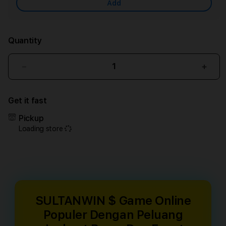
Add
Quantity
Decrease
Incr
quantity
quant
for
for
Get it fast
SULTANWIN
SUL
$
$
Pickup
Game
Gam
Loading store
Online
Onlin
Populer
Popu
Dengan
Deng
Peluang
Pelu
Jackpot
Jack
Besar
Besa
Dan
Dan
SULTANWIN $ Game Online
Event
Even
Populer Dengan Peluang
Harian
Hari