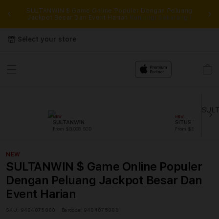
rkan
SULTANWIN $ Game Online Populer Dengan Peluang
SU
ses
Jackpot Besar Dan Event Harian
Kunjungi Sekarang !
ter
Select your store
Cart
NEW
NEW
SULTANWIN
SITUS TOTO
From $8.008 SGD
From $807.77 SGD
NEW
SULTANWIN $ Game Online Populer
Dengan Peluang Jackpot Besar Dan
Event Harian
SKU:
9484875888
Barcode:
9484875888