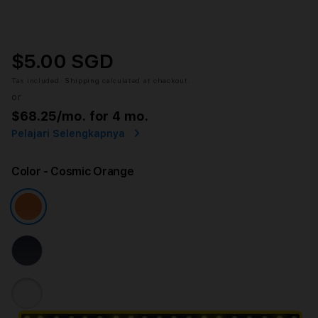
$5.00 SGD
Tax included.
Shipping
calculated at checkout.
or
$68.25
/mo. for 4 mo.
Pelajari Selengkapnya
Color
- Cosmic Orange