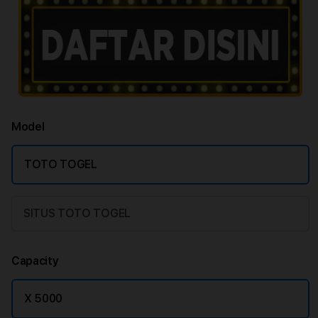
Model
TOTO TOGEL
SITUS TOTO TOGEL
Capacity
X 5000